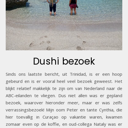
Dushi bezoek
Sinds ons laatste bericht, uit Trinidad, is er een hoop
gebeurd en is er vooral heel veel bezoek geweest. Het
blijkt relatief makkelijk te zijn om van Nederland naar de
ABC-eilanden te vliegen. Dus niet allen was er gepland
bezoek, waarover hieronder meer, maar er was zelfs
verrassingsbezoek! Mijn oom Peter en tante Cynthia, die
hier toevallig in Curaçao op vakantie waren, kwamen
zomaar even op de koffie, en oud-collega Nataly was er