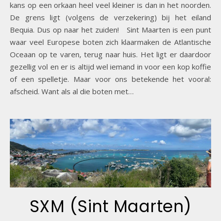
kans op een orkaan heel veel kleiner is dan in het noorden.
De grens ligt (volgens de verzekering) bij het eiland
Bequia. Dus op naar het zuiden! Sint Maarten is een punt
waar veel Europese boten zich klaarmaken de Atlantische
Oceaan op te varen, terug naar huis. Het ligt er daardoor
gezellig vol en er is altijd wel iemand in voor een kop koffie
of een spelletje. Maar voor ons betekende het vooral:
afscheid. Want als al die boten met…
SXM (Sint Maarten)