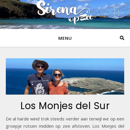
MENU
Los Monjes del Sur
De al harde wind trok steeds verder aan terwijl we op een
groepje rotsen midden op zee afstoven. Los Monjes del