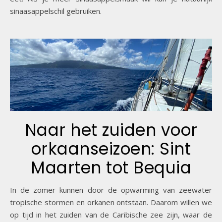
sinaasappelschil gebruiken.
Naar het zuiden voor
orkaanseizoen: Sint
Maarten tot Bequia
In de zomer kunnen door de opwarming van zeewater
tropische stormen en orkanen ontstaan. Daarom willen we
op tijd in het zuiden van de Caribische zee zijn, waar de