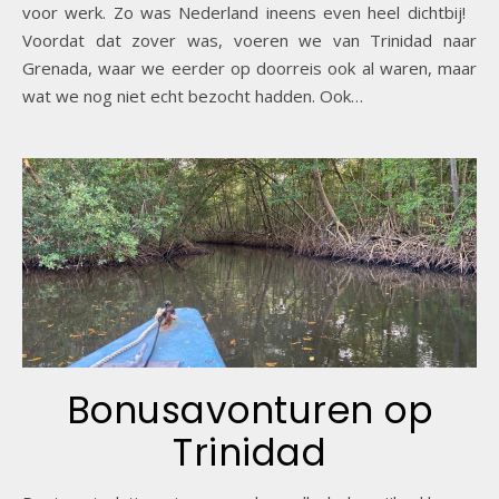
voor werk. Zo was Nederland ineens even heel dichtbij!
Voordat dat zover was, voeren we van Trinidad naar
Grenada, waar we eerder op doorreis ook al waren, maar
wat we nog niet echt bezocht hadden. Ook…
Bonusavonturen op
Trinidad