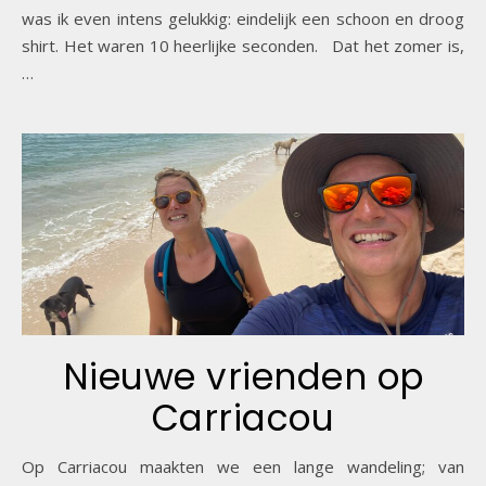
was ik even intens gelukkig: eindelijk een schoon en droog
shirt. Het waren 10 heerlijke seconden. Dat het zomer is,
…
Nieuwe vrienden op
Carriacou
Op Carriacou maakten we een lange wandeling; van