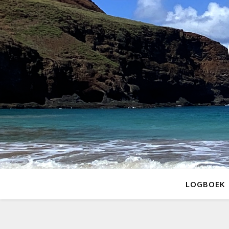
LOGBOEK