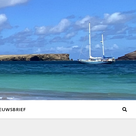
EUWSBRIEF