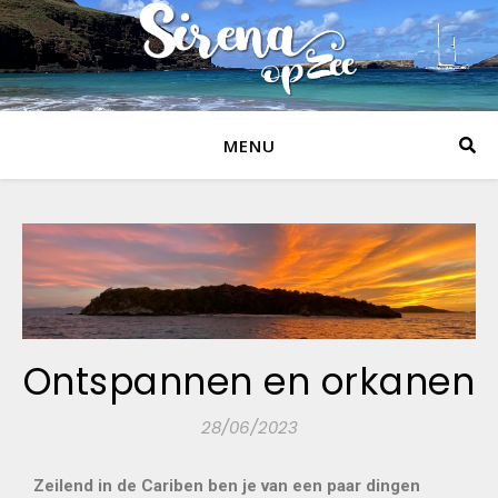
MENU
Ontspannen en orkanen
28/06/2023
Zeilend in de Cariben ben je van een paar dingen