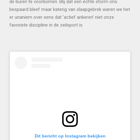
de buren te voorkomen. Blij dat een echte storm ons
bespaard bleef maar katerig van slaapgebrek waren we het
er unaniem over eens dat ‘actief ankeren’ niet onze
favoriete discipline in de zeilsport is.
Dit bericht op Instagram bekijken