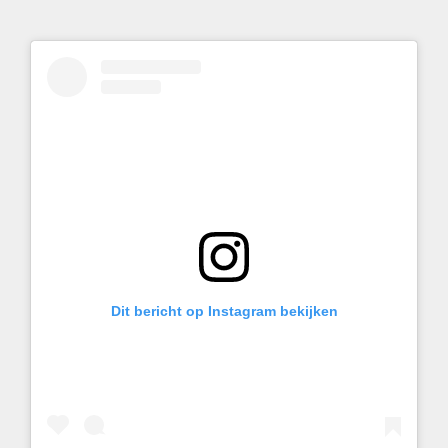
Dit bericht op Instagram bekijken