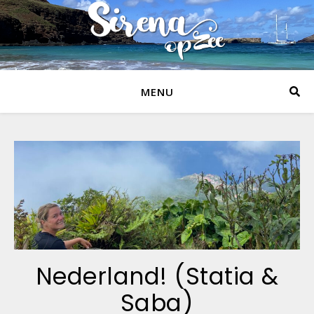
MENU
Nederland! (Statia &
Saba)