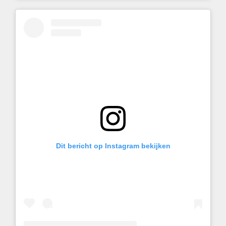
Dit bericht op Instagram bekijken