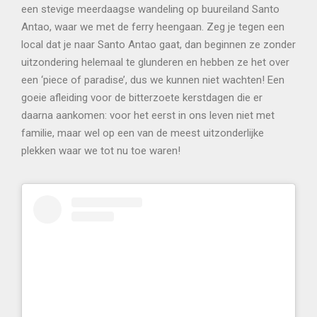
een stevige meerdaagse wandeling op buureiland Santo
Antao, waar we met de ferry heengaan. Zeg je tegen een
local dat je naar Santo Antao gaat, dan beginnen ze zonder
uitzondering helemaal te glunderen en hebben ze het over
een ‘piece of paradise’, dus we kunnen niet wachten! Een
goeie afleiding voor de bitterzoete kerstdagen die er
daarna aankomen: voor het eerst in ons leven niet met
familie, maar wel op een van de meest uitzonderlijke
plekken waar we tot nu toe waren!