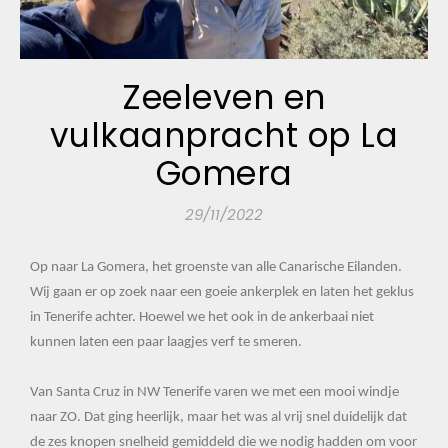
Zeeleven en
vulkaanpracht op La
Gomera
29/11/2022
Op naar La Gomera, het groenste van alle Canarische Eilanden.
Wij gaan er op zoek naar een goeie ankerplek en laten het geklus
in Tenerife achter. Hoewel we het ook in de ankerbaai niet
kunnen laten een paar laagjes verf te smeren.
Van Santa Cruz in NW Tenerife varen we met een mooi windje
naar ZO. Dat ging heerlijk, maar het was al vrij snel duidelijk dat
de zes knopen snelheid gemiddeld die we nodig hadden om voor