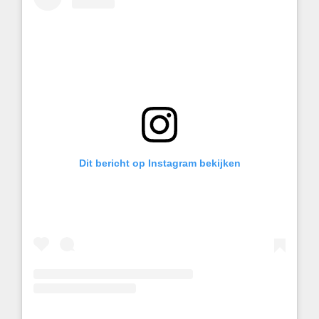
Dit bericht op Instagram bekijken