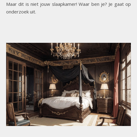
Maar dit is niet jouw slaapkamer! Waar ben je? Je gaat op
onderzoek uit.