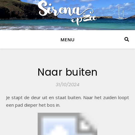
MENU
Naar buiten
31/10/2024
Je stapt de deur uit en staat buiten. Naar het zuiden loopt
een pad dieper het bos in.