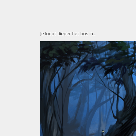
Je loopt dieper het bos in…