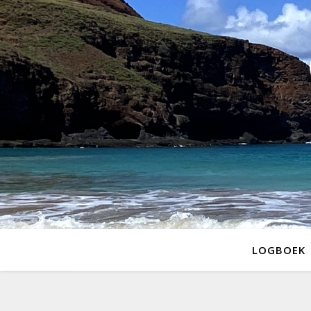
LOGBOEK