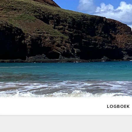
LOGBOEK