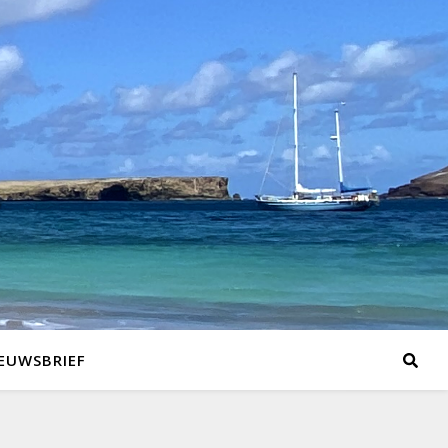
EUWSBRIEF