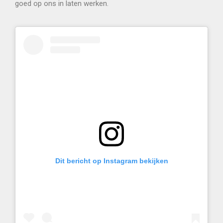
goed op ons in laten werken.
Dit bericht op Instagram bekijken