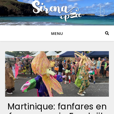
MENU
Martinique: fanfares en