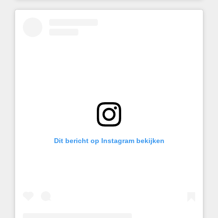
Dit bericht op Instagram bekijken