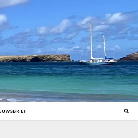
EUWSBRIEF