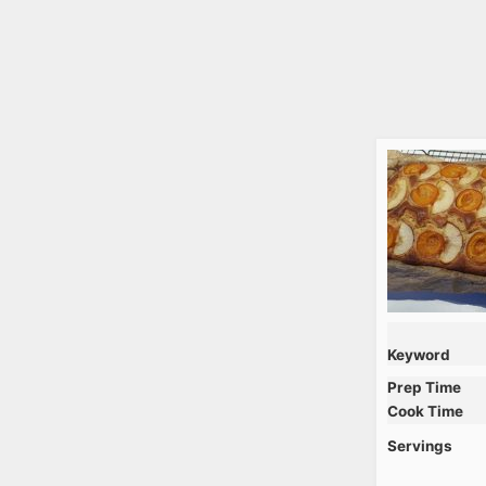
Keyword
Prep Time
Cook Time
Servings