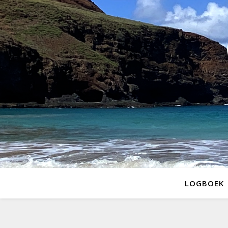
LOGBOEK