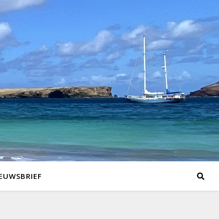
EUWSBRIEF