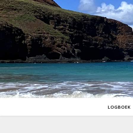
LOGBOEK