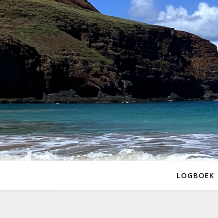
LOGBOEK