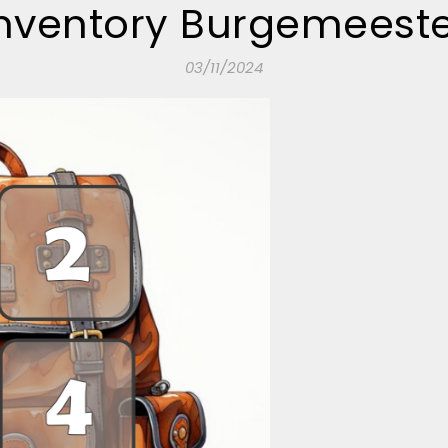
nventory Burgemeest
03/11/2024