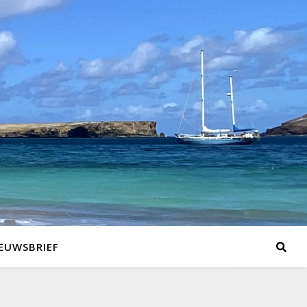
EUWSBRIEF