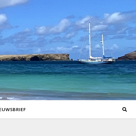
EUWSBRIEF