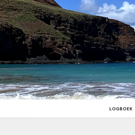
LOGBOEK